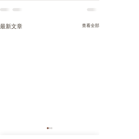
最新文章
查看全部