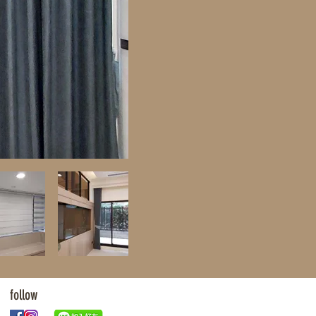
follow