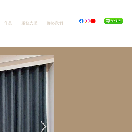
作品
服務支援
聯絡我們